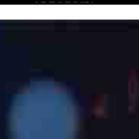
首页
产品及服务
行业解决方案
合作伙伴
投资者关系
关于我们
中
EN