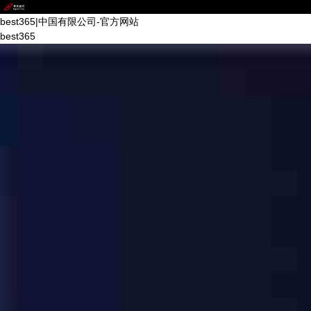
best365|中国有限公司-官方网站
best365|中国有限公司-官方网站
best365