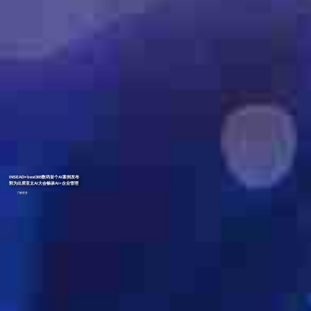
INSEAD×best365数码首个AI案例发布
郭为出席亚太AI大会畅谈AI+企业管理
了解更多