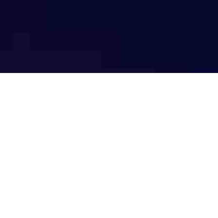
186
43
位
位
《财富》中国500强
《财富》最受赞赏中国公司
29
80
位
位
《福布斯》中国数字经济100强
中国民营企业500强
26
300
位
+
数实融合企业TOP100
技术生态伙伴