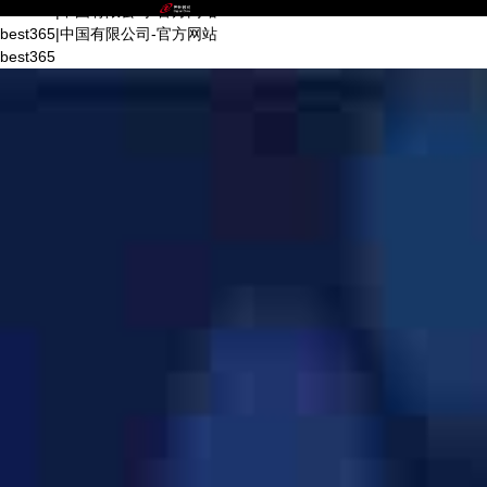
best365|中国有限公司-官方网站
best365|中国有限公司-官方网站
best365