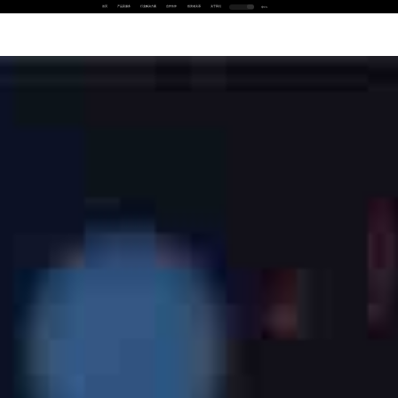
首页
产品及服务
行业解决方案
合作伙伴
投资者关系
关于我们
中
EN